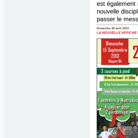
est également 
nouvelle discip
passer le mess
Dimanche 28 avril 2013
LA NOUVELLE AFFICHE 