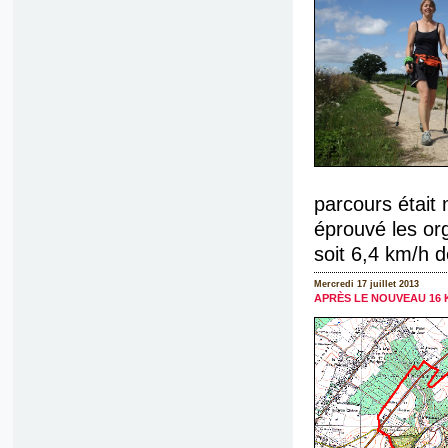
parcours était m
éprouvé les or
soit 6,4 km/h d
Mercredi 17 juillet 2013
APRÈS LE NOUVEAU 16 K