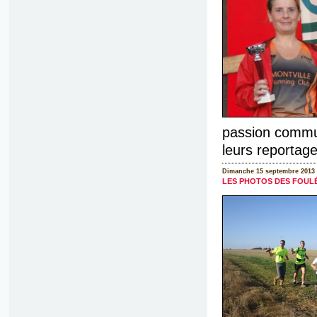
passion commun
leurs reportag
Dimanche 15 septembre 2013
LES PHOTOS DES FOULÉ