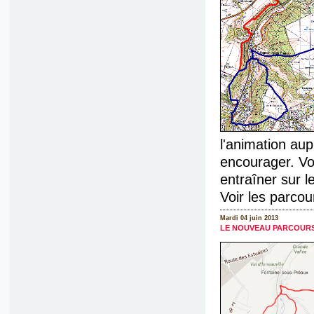
l'animation au
encourager. Vou
entraîner sur l
Voir les parcour
Mardi 04 juin 2013
LE NOUVEAU PARCOURS