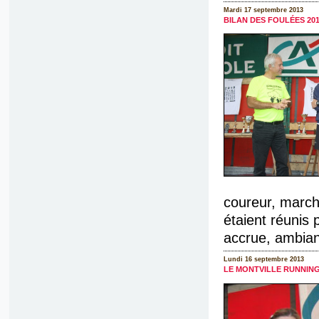
Mardi 17 septembre 2013
BILAN DES FOULÉES 20
coureur, march
étaient réunis p
accrue, ambian
Lundi 16 septembre 2013
LE MONTVILLE RUNNIN