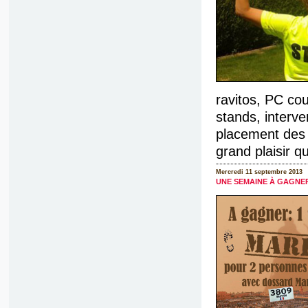
ravitos, PC cou
stands, interve
placement des s
grand plaisir q
Mercredi 11 septembre 2013
UNE SEMAINE À GAGNER