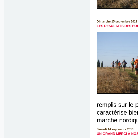
Dimanche 15 septembre 2013
LES RÉSULTATS DES FO
remplis sur le p
caractérise bie
marche nordique
Samedi 14 septembre 2013
UN GRAND MERCI À NO