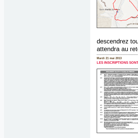
descendrez tou
attendra au reto
Mardi 21 mai 2013
LES INSCRIPTIONS SON