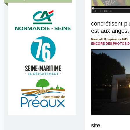
concrétisent pl
est aux anges. I
Mercredi 18 septembre 2013
ENCORE DES PHOTOS D
site.