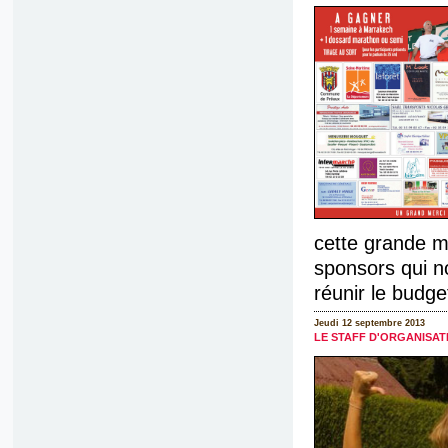
cette grande ma
sponsors qui n
réunir le budget
Jeudi 12 septembre 2013
LE STAFF D'ORGANISAT