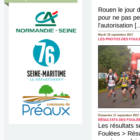
Rouen le jour d
pour ne pas pe
l'autorisation [..
Mardi 19 septembre 2017
LES PHOTOS DES FOULÉ
Dimanche 17 septembre 2017
RÉSULTATS DES FOULÉE
Les résultats s
Foulées > Résul