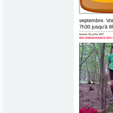
septembre. Vou
7h30 jusqu'à 8
Samedi 29 juillet 2017
RECONNAISSANCE DES 