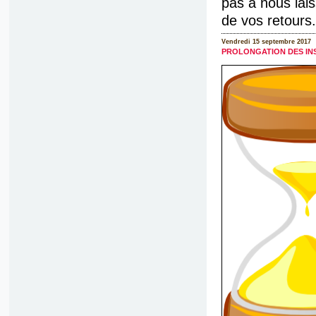
pas à nous lais
de vos retours.
Vendredi 15 septembre 2017
PROLONGATION DES IN