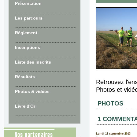
Présentation
Les parcours
Règlement
Inscriptions
Liste des inscrits
Résultats
Retrouvez l'en
Photos et vidé
Photos & vidéos
PHOTOS
Livre d'Or
1 COMMENTA
Nos partenaires
Lundi 16 septembre 2013