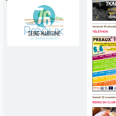
Vendredi 05 décemb
TÉLÉTHON
Samedi 22 novembr
REPAS DU CLUB