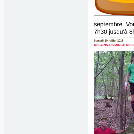
septembre. Vou
7h30 jusqu'à 8
Samedi 29 juillet 2017
RECONNAISSANCE DES 