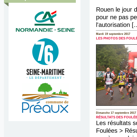
Rouen le jour d
pour ne pas pe
l'autorisation [..
Mardi 19 septembre 2017
LES PHOTOS DES FOULÉ
Dimanche 17 septembre 2017
RÉSULTATS DES FOULÉE
Les résultats s
Foulées > Résul