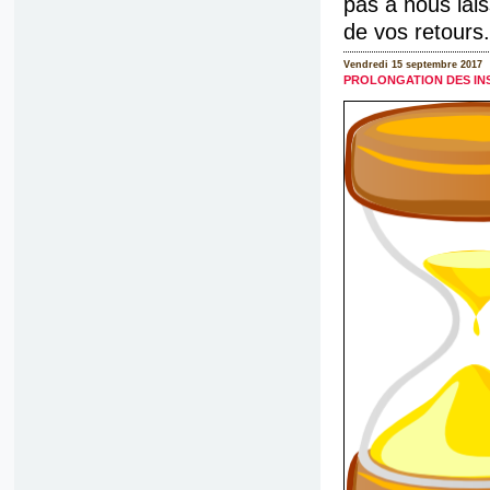
pas à nous lais
de vos retours.
Vendredi 15 septembre 2017
PROLONGATION DES IN