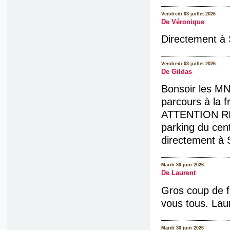
Vendredi 03 juillet 2026
De Véronique
Directement à 
Vendredi 03 juillet 2026
De Gildas
Bonsoir les MN
parcours à la 
ATTENTION RDV
parking du cent
directement à S
Mardi 30 juin 2026
De Laurent
Gros coup de f
vous tous. Lau
Mardi 30 juin 2026