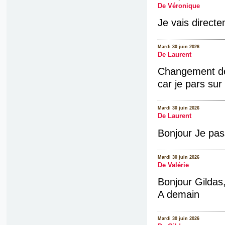
De Véronique
Je vais directe
Mardi 30 juin 2026
De Laurent
Changement de 
car je pars sur
Mardi 30 juin 2026
De Laurent
Bonjour Je pas
Mardi 30 juin 2026
De Valérie
Bonjour Gildas, 
A demain
Mardi 30 juin 2026