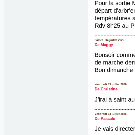
Pour la sortie
départ d'arbr'
températures 
Rdv 8h25 au Pra
Samedi 04 juillet 2026
De Maggy
Bonsoir comme j
de marche dem
Bon dimanche 
Vendredi 03 juillet 2026
De Christine
J’irai à saint a
Vendredi 03 juillet 2026
De Pascale
Je vais directe