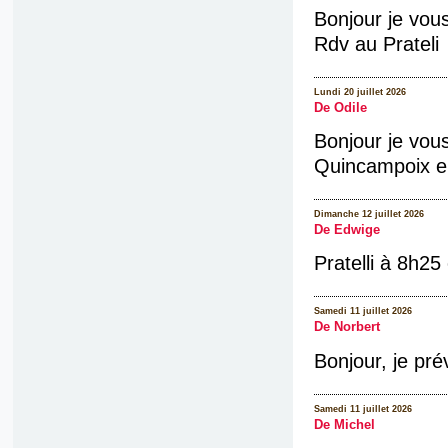
Bonjour je vou
Rdv au Prateli
Lundi 20 juillet 2026
De Odile
Bonjour je vou
Quincampoix en
Dimanche 12 juillet 2026
De Edwige
Pratelli à 8h25
Samedi 11 juillet 2026
De Norbert
Bonjour, je pré
Samedi 11 juillet 2026
De Michel