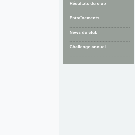
Résultats du club
Entraînements
News du club
Challenge annuel