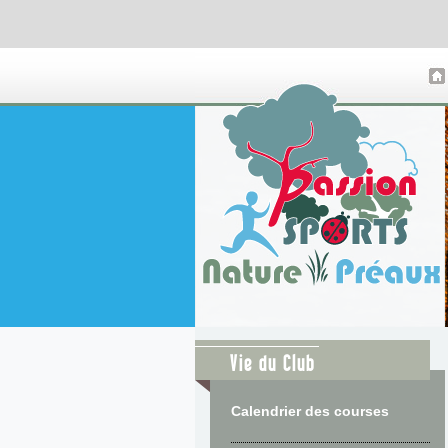
Vie du Club
Calendrier des courses