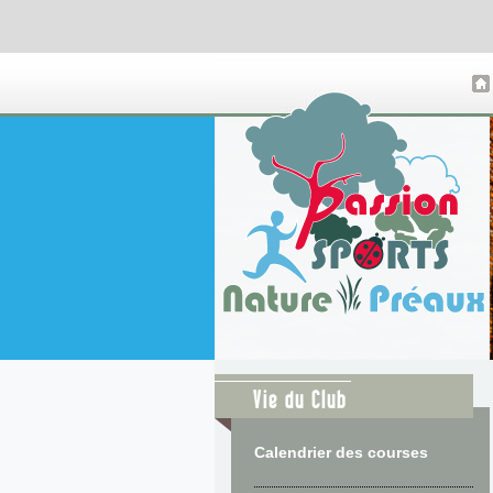
Vie du Club
Calendrier des courses