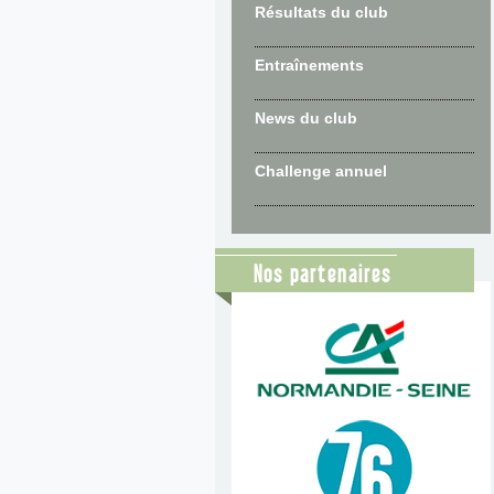
Résultats du club
Entraînements
News du club
Challenge annuel
Nos partenaires