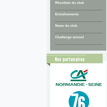
Résultats du club
Entraînements
News du club
Challenge annuel
Nos partenaires