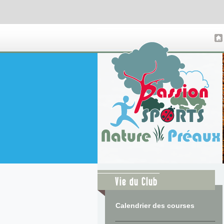
Vie du Club
Calendrier des courses