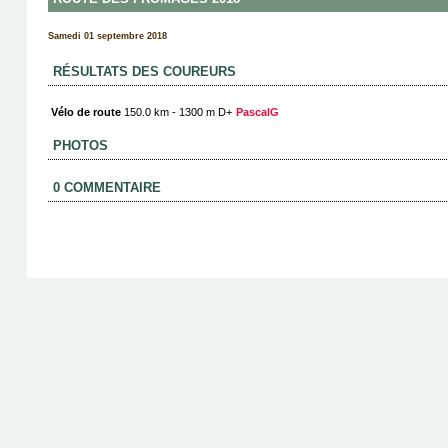
Samedi 01 septembre 2018
RÉSULTATS DES COUREURS
Vélo de route
150.0 km - 1300 m D+
PascalG
PHOTOS
0 COMMENTAIRE