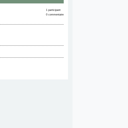
1 participant
0 commentaire