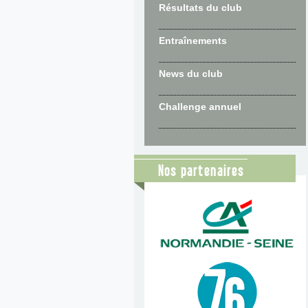
Résultats du club
Entraînements
News du club
Challenge annuel
Nos partenaires