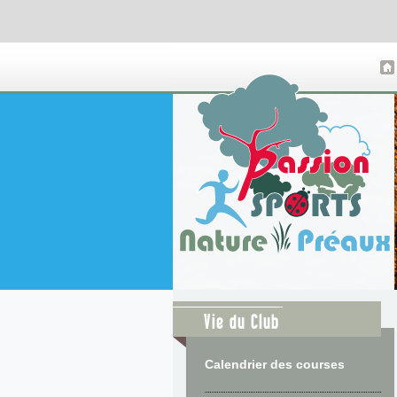
Vie du Club
Calendrier des courses