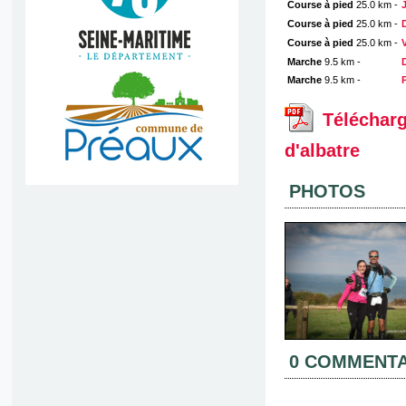
Course à pied
25.0 km -
Course à pied
25.0 km -
Course à pied
25.0 km -
Marche
9.5 km -
Marche
9.5 km -
Télécharge
d'albatre
PHOTOS
0 COMMENTA